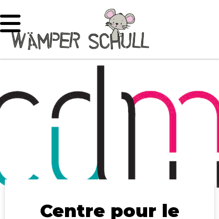
Centre pour le