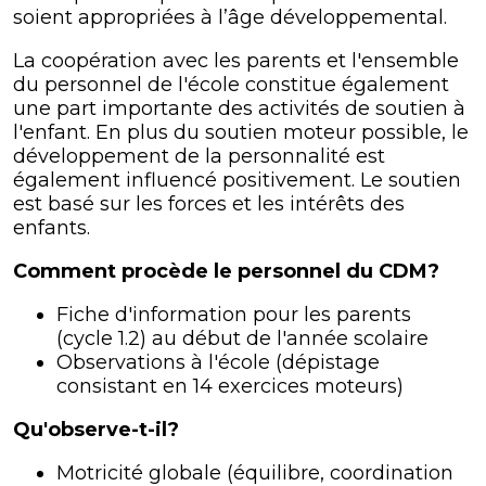
soient appropriées à l’âge développemental.
La coopération avec les parents et l'ensemble
du personnel de l'école constitue également
une part importante des activités de soutien à
l'enfant. En plus du soutien moteur possible, le
développement de la personnalité est
également influencé positivement. Le soutien
est basé sur les forces et les intérêts des
enfants.
Comment procède le personnel du CDM?
Fiche d'information pour les parents
(cycle 1.2) au début de l'année scolaire
Observations à l'école (dépistage
consistant en 14 exercices moteurs)
Qu'observe-t-il?
Motricité globale (équilibre, coordination