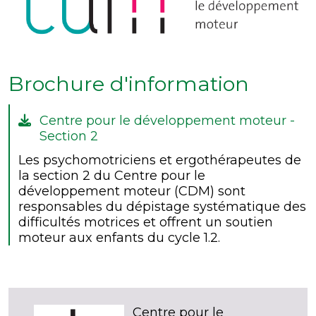
Brochure d'information
Centre pour le développement moteur -
Section 2
Les psychomotriciens et ergothérapeutes de
la section 2 du Centre pour le
développement moteur (CDM) sont
responsables du dépistage systématique des
difficultés motrices et offrent un soutien
moteur aux enfants du cycle 1.2.
Centre pour le