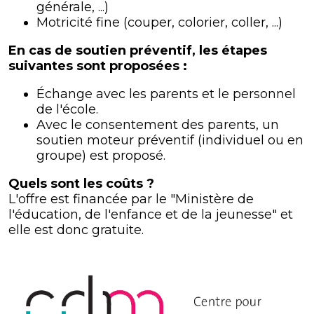
générale, ...)
Motricité fine (couper, colorier, coller, ...)
En cas de soutien préventif, les étapes
suivantes sont proposées :
Échange avec les parents et le personnel
de l'école.
Avec le consentement des parents, un
soutien moteur préventif (individuel ou en
groupe) est proposé.
Quels sont les coûts ?
L'offre est financée par le "Ministère de
l'éducation, de l'enfance et de la jeunesse" et
elle est donc gratuite.