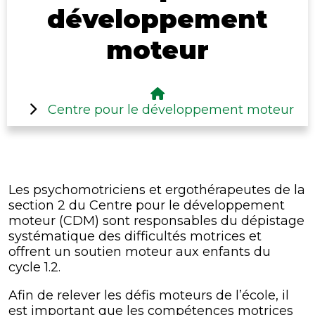
développement
moteur
Centre pour le développement moteur
Les psychomotriciens et ergothérapeutes de la
section 2 du Centre pour le développement
moteur (CDM) sont responsables du dépistage
systématique des difficultés motrices et
offrent un soutien moteur aux enfants du
cycle 1.2.
Afin de relever les défis moteurs de l’école, il
est important que les compétences motrices